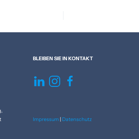
BLEIBEN SIE IN KONTAKT
,
t
Impressum
|
Datenschutz