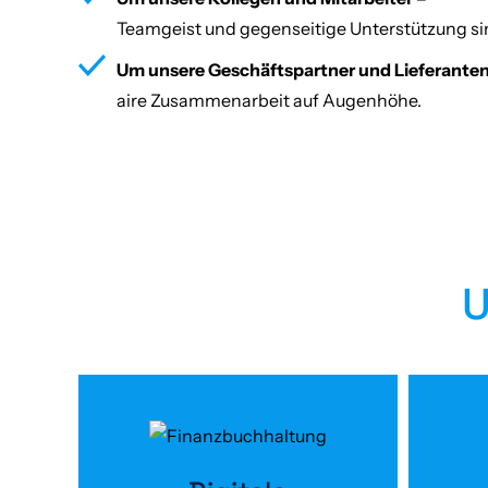
Teamgeist und gegenseitige Unterstützung sin
Um unsere Geschäftspartner und Lieferanten
aire Zusammenarbeit auf Augenhöhe.
U