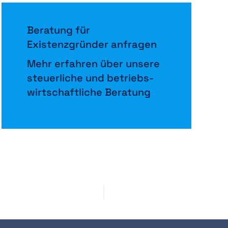
Beratung für
Existenzgründer anfragen
Mehr erfahren über unsere
steuerliche und betriebs­
wirtschaftliche Beratung