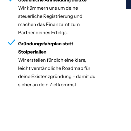
Wir kümmern uns um deine
steuerliche Registrierung und
machen das Finanzamt zum
Partner deines Erfolgs.
Gründungsfahrplan statt
Stolperfallen
Wir erstellen für dich eine klare,
leicht verständliche Roadmap für
deine Existenzgründung – damit du
sicher an dein Ziel kommst.