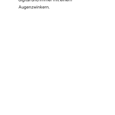
Augenzwinkern.