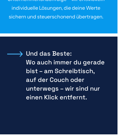
individuelle Lösungen, die deine Werte
sichern und steuerschonend übertragen.
Und das Beste:
Wo auch immer du gerade
bist – am Schreibtisch,
auf der Couch oder
unterwegs – wir sind nur
einen Klick entfernt.