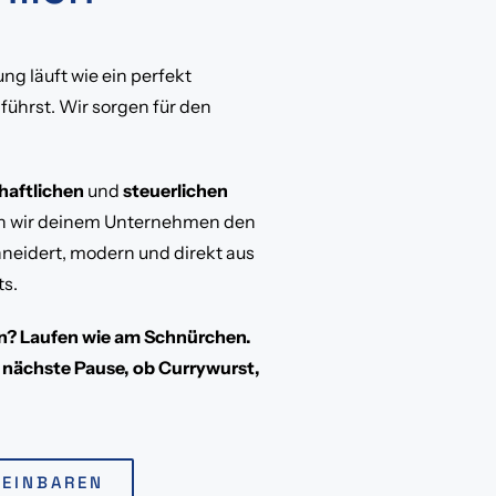
ung läuft wie ein perfekt
 führst. Wir sorgen für den
haftlichen
und
steuerlichen
 wir deinem Unternehmen den
neidert, modern und direkt aus
s.
n? Laufen wie am Schnürchen.
 nächste Pause, ob Currywurst,
REINBAREN