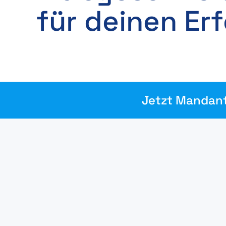
für deinen Erf
Jetzt Mandan