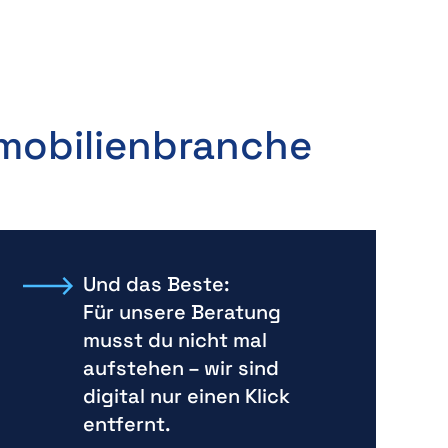
mobilien­branche
Und das Beste:
Für unsere Beratung
musst du nicht mal
aufstehen – wir sind
digital nur einen Klick
entfernt.