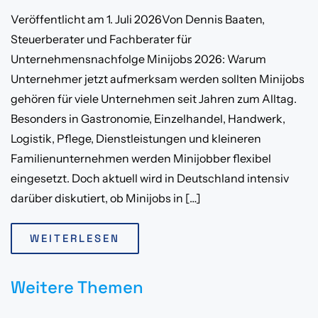
Veröffentlicht am 1. Juli 2026Von Dennis Baaten,
Steuerberater und Fachberater für
Unternehmensnachfolge Minijobs 2026: Warum
Unternehmer jetzt aufmerksam werden sollten Minijobs
gehören für viele Unternehmen seit Jahren zum Alltag.
Besonders in Gastronomie, Einzelhandel, Handwerk,
Logistik, Pflege, Dienstleistungen und kleineren
Familienunternehmen werden Minijobber flexibel
eingesetzt. Doch aktuell wird in Deutschland intensiv
darüber diskutiert, ob Minijobs in […]
WEITERLESEN
Weitere Themen