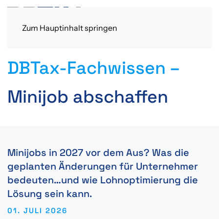
Zum Hauptinhalt springen
DBTax-Fachwissen –
Minijob abschaffen
Minijobs in 2027 vor dem Aus? Was die
geplanten Änderungen für Unternehmer
bedeuten…und wie Lohnoptimierung die
Lösung sein kann.
01. JULI 2026