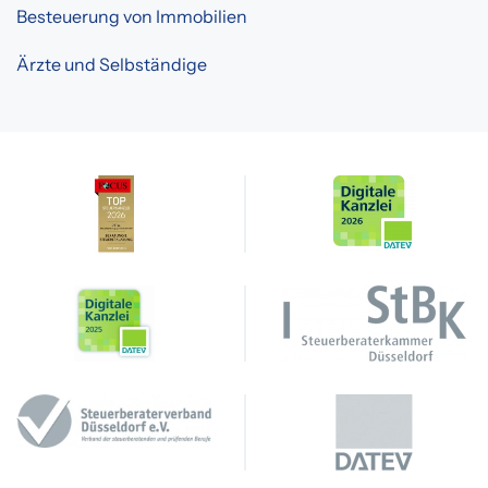
Besteuerung von Immobilien
Ärzte und Selbständige