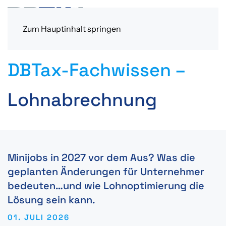
Zum Hauptinhalt springen
DBTax-Fachwissen –
Lohnabrechnung
Minijobs in 2027 vor dem Aus? Was die
geplanten Änderungen für Unternehmer
bedeuten…und wie Lohnoptimierung die
Lösung sein kann.
01. JULI 2026