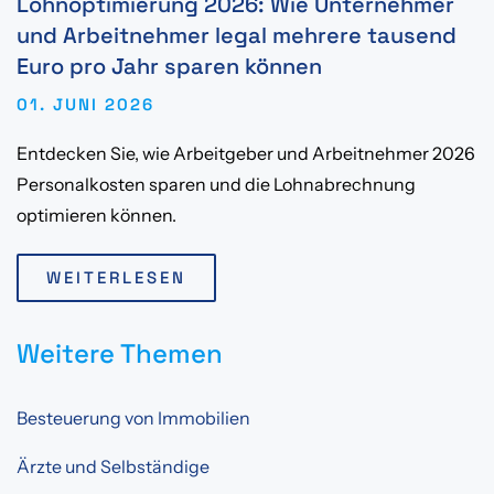
Lohnoptimierung 2026: Wie Unternehmer
und Arbeitnehmer legal mehrere tausend
Euro pro Jahr sparen können
01. JUNI 2026
Entdecken Sie, wie Arbeitgeber und Arbeitnehmer 2026
Personalkosten sparen und die Lohnabrechnung
optimieren können.
WEITERLESEN
Weitere Themen
Besteuerung von Immobilien
Ärzte und Selbständige