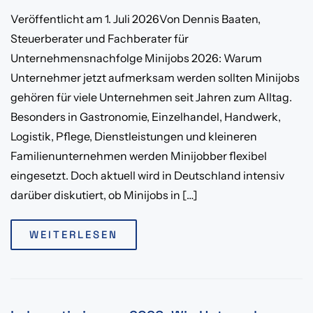
Veröffentlicht am 1. Juli 2026Von Dennis Baaten,
Steuerberater und Fachberater für
Unternehmensnachfolge Minijobs 2026: Warum
Unternehmer jetzt aufmerksam werden sollten Minijobs
gehören für viele Unternehmen seit Jahren zum Alltag.
Besonders in Gastronomie, Einzelhandel, Handwerk,
Logistik, Pflege, Dienstleistungen und kleineren
Familienunternehmen werden Minijobber flexibel
eingesetzt. Doch aktuell wird in Deutschland intensiv
darüber diskutiert, ob Minijobs in […]
WEITERLESEN